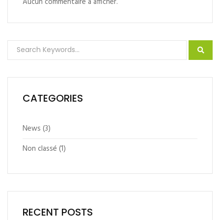
Aucun commentaire à afficher.
CATEGORIES
News
(3)
Non classé
(1)
RECENT POSTS