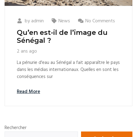
by
admin
News
No Comments
Qu’en est-il de l’image du
Sénégal ?
2 ans ago
La pénurie d'eau au Sénégal a fait apparaître le pays
dans les médias internationaux. Quelles en sont les
conséquences sur
Read More
Rechercher