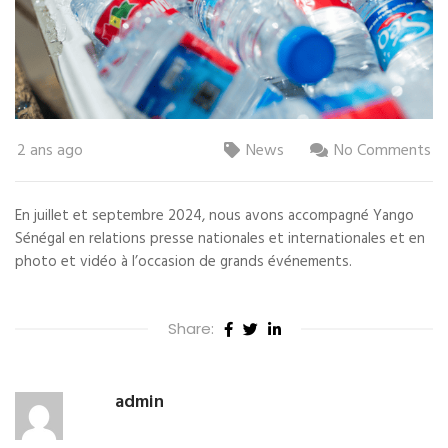
2 ans ago
News
No Comments
En juillet et septembre 2024, nous avons accompagné Yango
Sénégal en relations presse nationales et internationales et en
photo et vidéo à l’occasion de grands événements.
Share:
admin