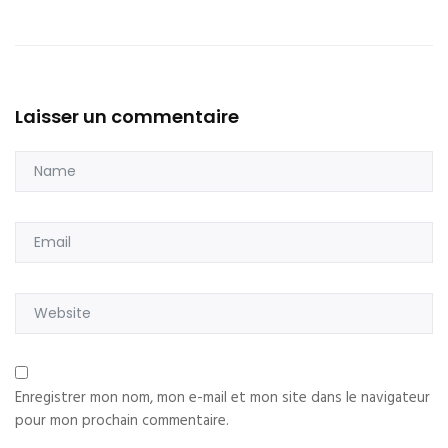
Laisser un commentaire
Enregistrer mon nom, mon e-mail et mon site dans le navigateur
pour mon prochain commentaire.