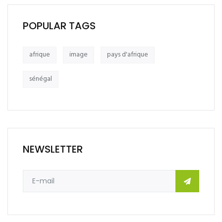
POPULAR TAGS
afrique
image
pays d'afrique
sénégal
NEWSLETTER