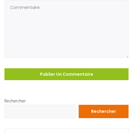
Rechercher
Rechercher