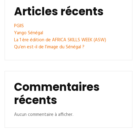
Articles récents
PGIIS
Yango Sénégal
La 1 ère édition de AFRICA SKILLS WEEK (ASW)
Qu’en est-il de l’image du Sénégal ?
Commentaires
récents
Aucun commentaire à afficher.