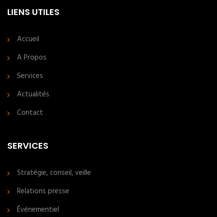
LIENS UTILES
Accueil
A Propos
Services
Actualités
Contact
SERVICES
Stratégie, conseil, veille
Relations presse
Événementiel